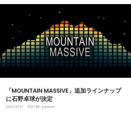
「MOUNTAIN MASSIVE」追加ラインナップ
に石野卓球が決定
2013.07.11
TEXT BY:
yanma