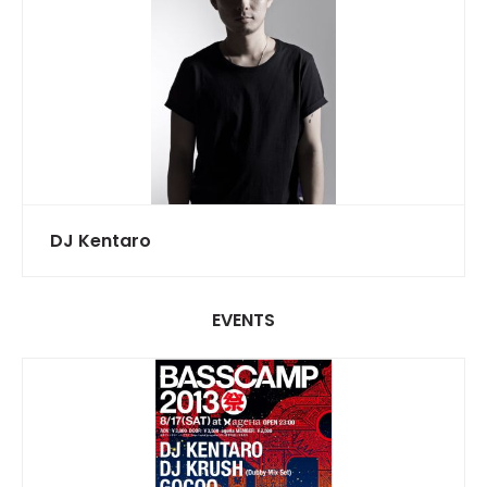
DJ Kentaro
EVENTS