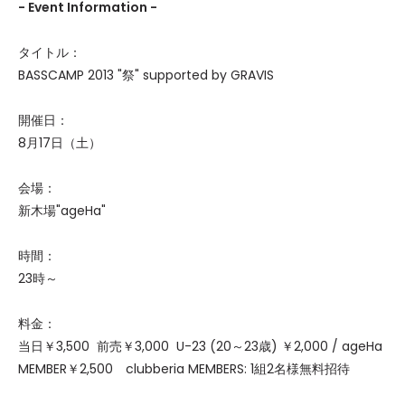
- Event Information -
タイトル：
BASSCAMP 2013 "祭" supported by GRAVIS
開催日：
8月17日（土）
会場：
新木場"ageHa"
時間：
23時～
料金：
当日￥3,500 前売￥3,000 U-23 (20～23歳) ￥2,000 / ageHa
MEMBER￥2,500 clubberia MEMBERS: 1組2名様無料招待