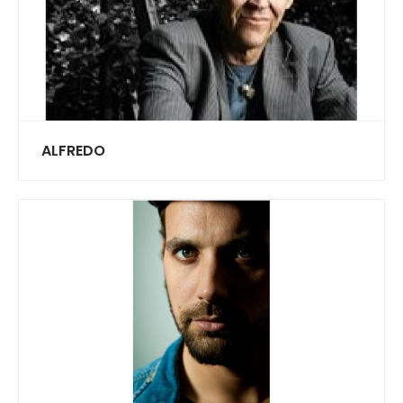
ALFREDO