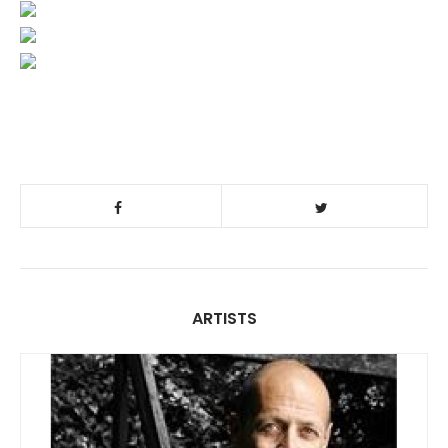
ARTISTS