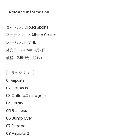
- Release Information -
タイトル：Cloud Sports
アーティスト：Albino Sound
レーベル：P-VINE
発売日：2015年10月7日
価格：2,160円（税込）
[トラックリスト]
01 Airports 1
02 Cathedral
03 Culture,Over again
04 library
05 Restless
06 Jump Over
07 Escape
08 Airports 2