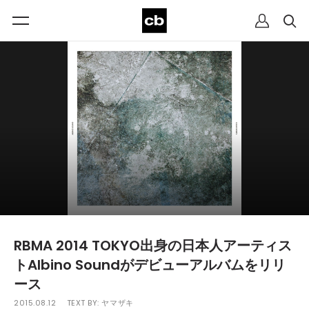
RBMA 2014 TOKYO出身の日本人アーティス
トAlbino Soundがデビューアルバムをリリ
ース
2015.08.12
TEXT BY:
ヤマザキ