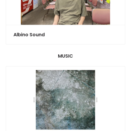
Albino Sound
MUSIC