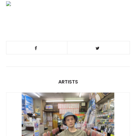
ARTISTS