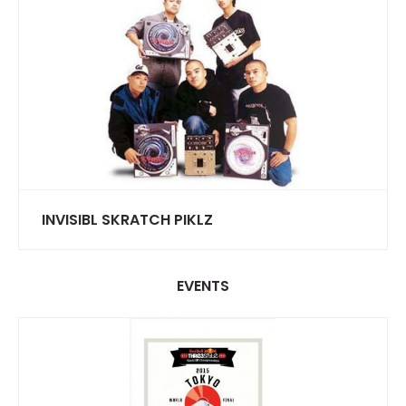
INVISIBL SKRATCH PIKLZ
EVENTS