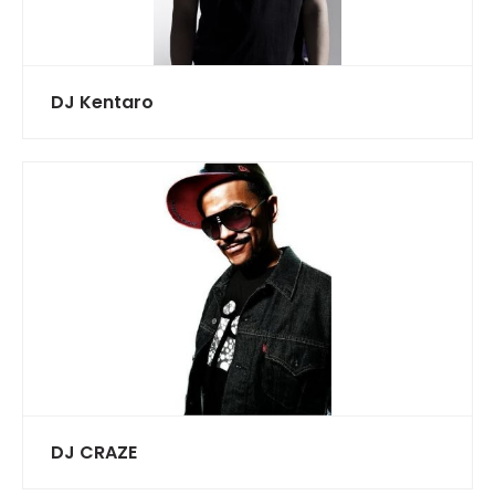
DJ Kentaro
DJ CRAZE