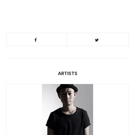
ARTISTS