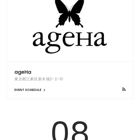
ageHa
東京都江東区新木場2-2-10
EVENT SCHEDULE
08