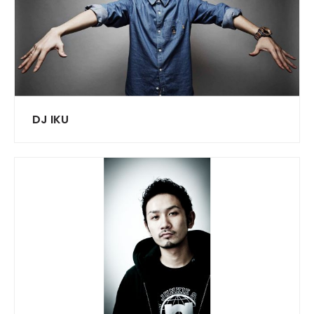
DJ IKU