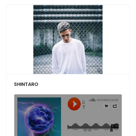
SHINTARO