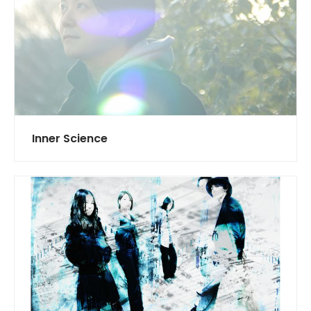
Inner Science