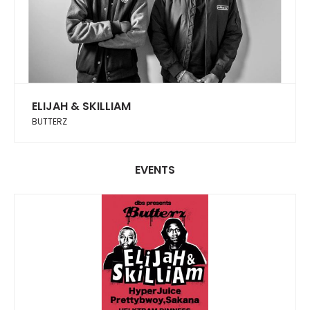
ELIJAH & SKILLIAM
BUTTERZ
EVENTS