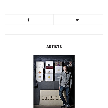
ARTISTS