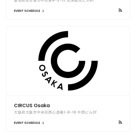
愛知県名古屋市中区栄4-3-15 丸美観光ビルB1
EVENT SCHEDULE
CIRCUS Osaka
大阪府大阪市中央区西心斎橋1-8-16 中西ビル2F
EVENT SCHEDULE