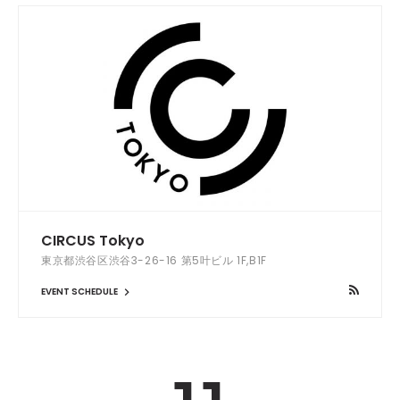
CIRCUS Tokyo
東京都渋谷区渋谷3-26-16 第5叶ビル 1F,B1F
EVENT SCHEDULE