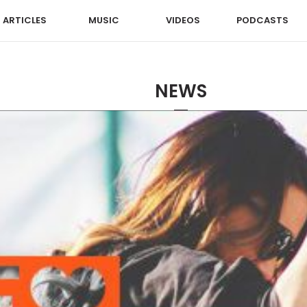
ARTICLES
MUSIC
VIDEOS
PODCASTS
NEWS