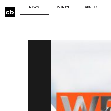
NEWS
EVENTS
VENUES