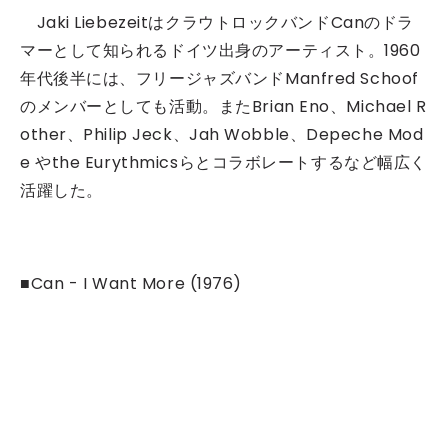
Jaki LiebezeitはクラウトロックバンドCanのドラ
マーとして知られるドイツ出身のアーティスト。1960
年代後半には、フリージャズバンドManfred Schoof
のメンバーとしても活動。またBrian Eno、Michael R
other、Philip Jeck、Jah Wobble、Depeche Mod
e やthe Eurythmicsらとコラボレートするなど幅広く
活躍した。
■
Can - I Want More (1976)