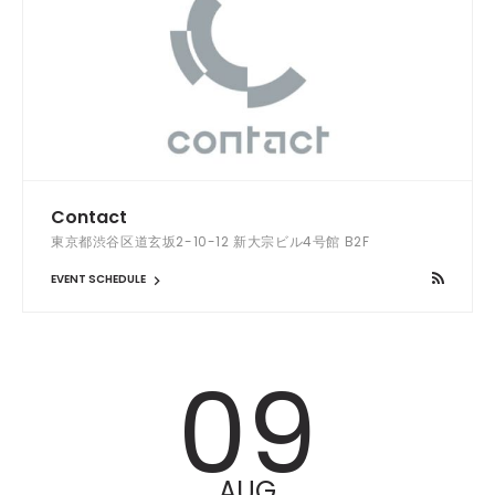
Contact
東京都渋谷区道玄坂2-10-12 新大宗ビル4号館 B2F
EVENT SCHEDULE
09
AUG