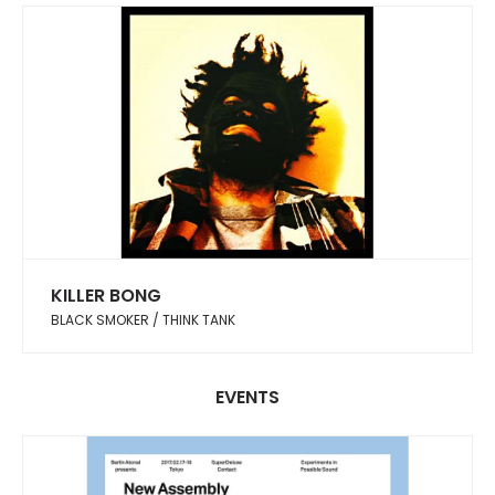
KILLER BONG
BLACK SMOKER / THINK TANK
EVENTS