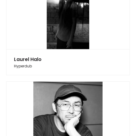
Laurel Halo
Hyperdub