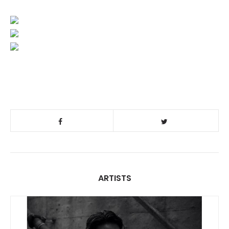
ARTISTS