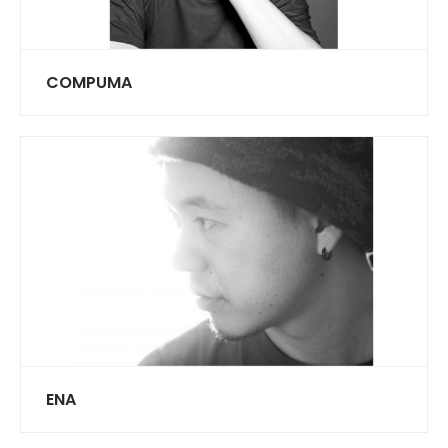
COMPUMA
ENA