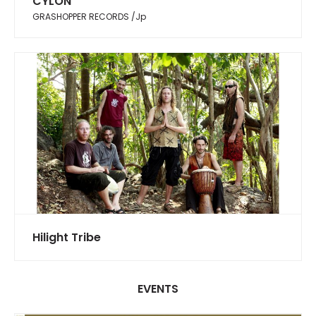
CYLON
GRASHOPPER RECORDS /Jp
Hilight Tribe
EVENTS