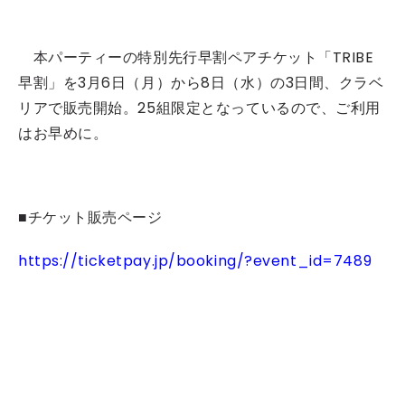
本パーティーの特別先行早割ペアチケット「TRIBE
早割」を3月6日（月）から8日（水）の3日間、クラベ
リアで販売開始。25組限定となっているので、ご利用
はお早めに。
■チケット販売ページ
https://ticketpay.jp/booking/?event_id=7489