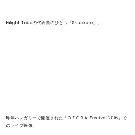
Hilight Tribeの代表曲のひとつ「Shankara」。
昨年ハンガリーで開催された「O.Z.O.R.A. Festival 2016」で
のライブ映像。