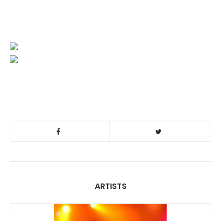
ARTISTS