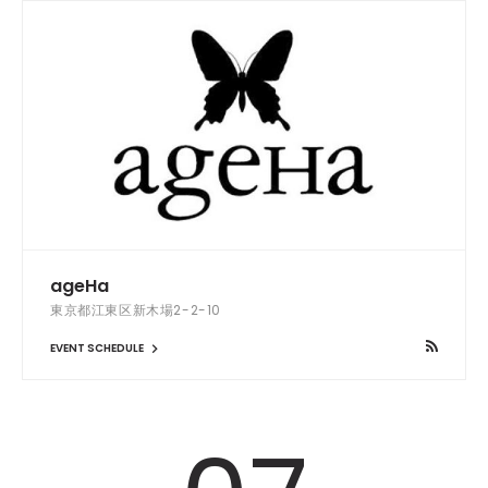
ageHa
東京都江東区新木場2-2-10
EVENT SCHEDULE