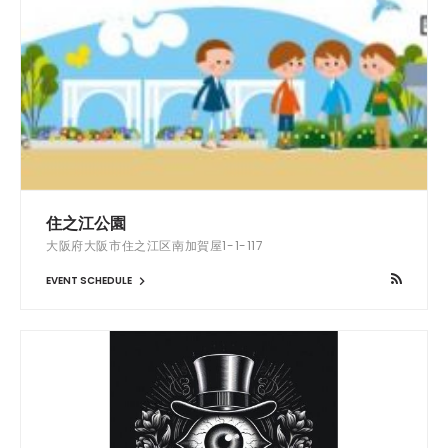
住之江公園
大阪府大阪市住之江区南加賀屋1-1-117
EVENT SCHEDULE