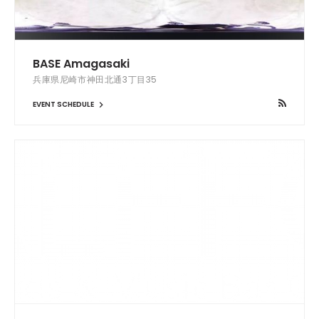
BASE Amagasaki
兵庫県尼崎市神田北通3丁目35
EVENT SCHEDULE