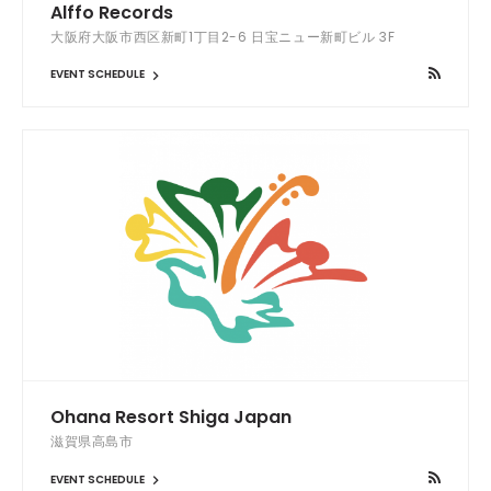
Alffo Records
大阪府大阪市西区新町1丁目2-6 日宝ニュー新町ビル 3F
EVENT SCHEDULE
Ohana Resort Shiga Japan
滋賀県高島市
EVENT SCHEDULE