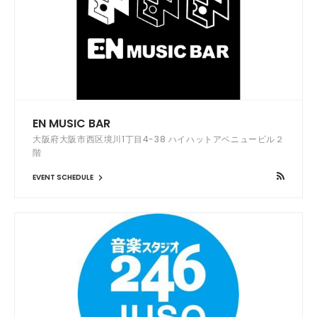
EN MUSIC BAR
大阪府大阪市西区境川1丁目4-38 ハイハットアベニュービル２
階
EVENT SCHEDULE