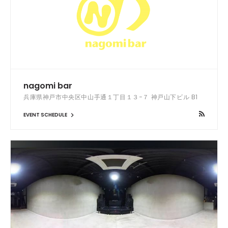
nagomi bar
兵庫県神戸市中央区中山手通１丁目１３−７ 神戸山下ビル B1
EVENT SCHEDULE