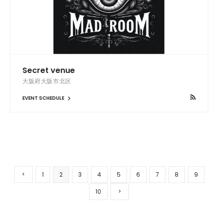
Secret venue
大阪府大阪市北区
EVENT SCHEDULE
1
2
3
4
5
6
7
8
9
10