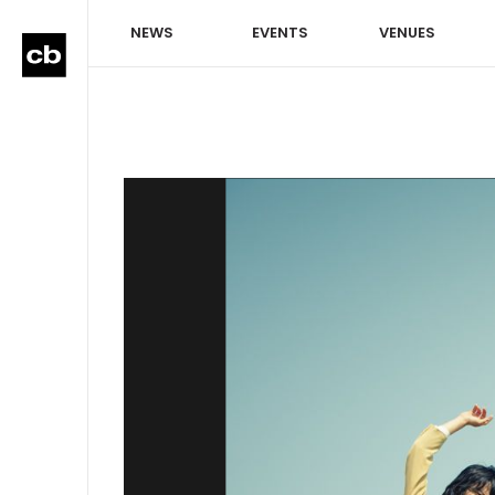
NEWS
EVENTS
VENUES