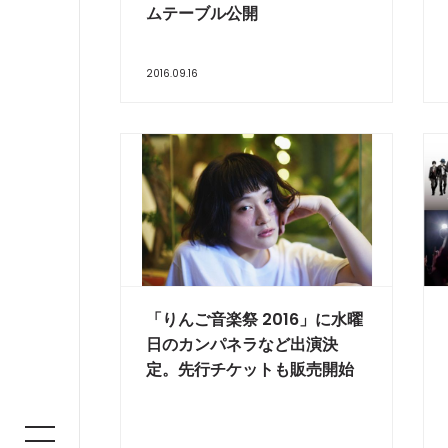
ムテーブル公開
2016.09.16
「りんご音楽祭 2016」に水曜
日のカンパネラなど出演決
定。先行チケットも販売開始