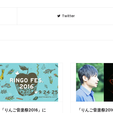
Twitter
「りんご音楽祭2016」に
「りんご音楽祭201