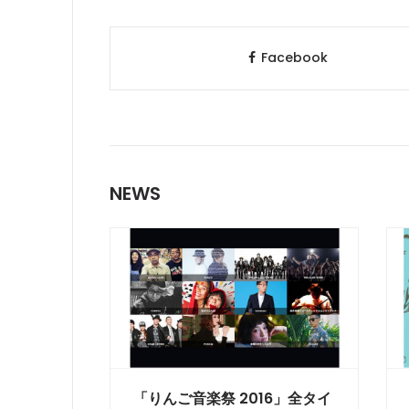
Facebook
NEWS
「りんご音楽祭 2016」全タイ