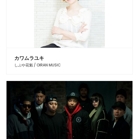
カワムラユキ
しぶや花魁 / OIRAN MUSIC