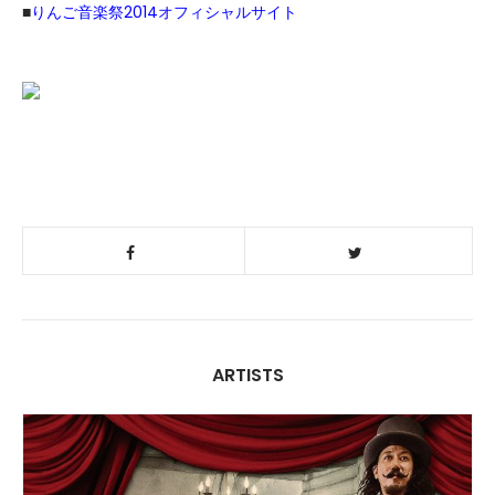
■
りんご音楽祭2014オフィシャルサイト
ARTISTS