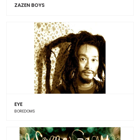
ZAZEN BOYS
EYE
BOREDOMS