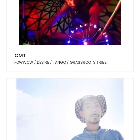
CMT
POWWOW / DESIRE / TANGO / GRASSROOTS TRIBE