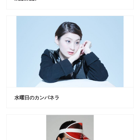
水曜日のカンパネラ