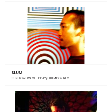
SLUM
SUNFLOWERS OF TODAY/FULLMOON REC