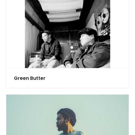
Green Butter