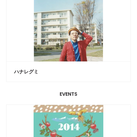
ハナレグミ
EVENTS