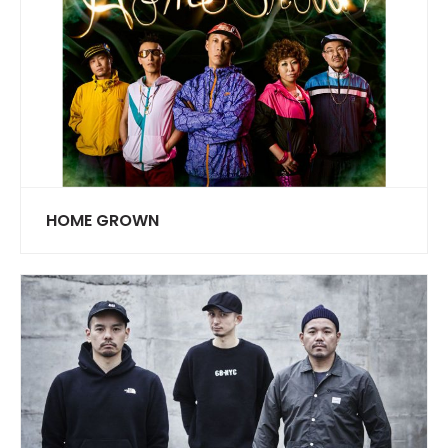
HOME GROWN