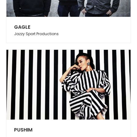
GAGLE
Jazzy Sport Productions
PUSHIM