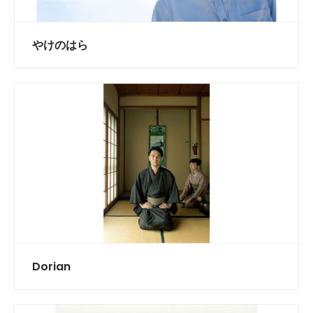
やけのはら
Dorian