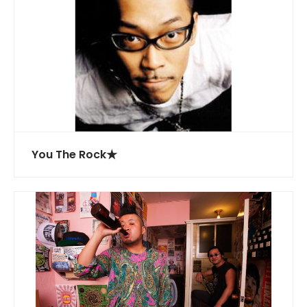
You The Rock★