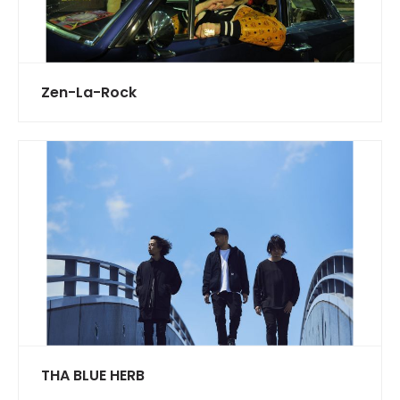
Zen-La-Rock
THA BLUE HERB