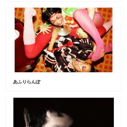
あふりらんぽ