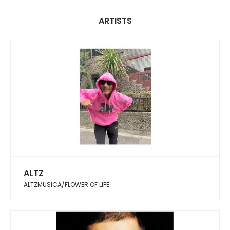
ARTISTS
ALTZ
ALTZMUSICA/FLOWER OF LIFE