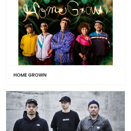
HOME GROWN