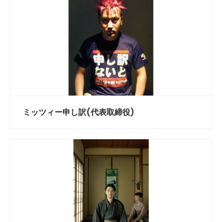
ミッツィー申し訳(代表取締役)