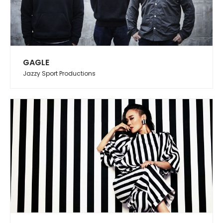
GAGLE
Jazzy Sport Productions