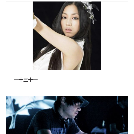
一十三十一