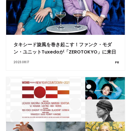
タキシード旋風を巻き起こす！ファンク・モダ
ン・ユニットTuxedoが「ZEROTOKYO」に来日
2023.08.17
PR