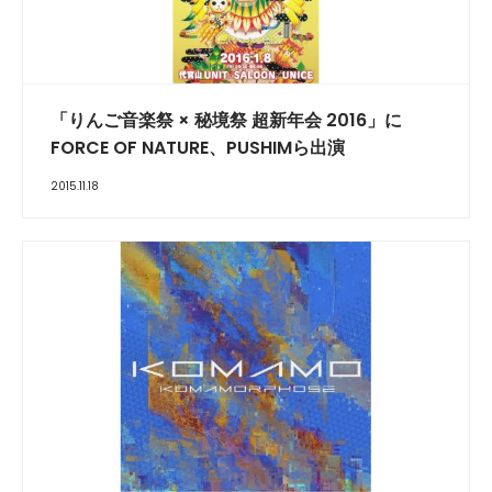
「りんご音楽祭 × 秘境祭 超新年会 2016」に
FORCE OF NATURE、PUSHIMら出演
2015.11.18