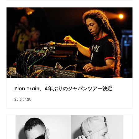
Zion Train、4年ぶりのジャパンツアー決定
2016.04.25