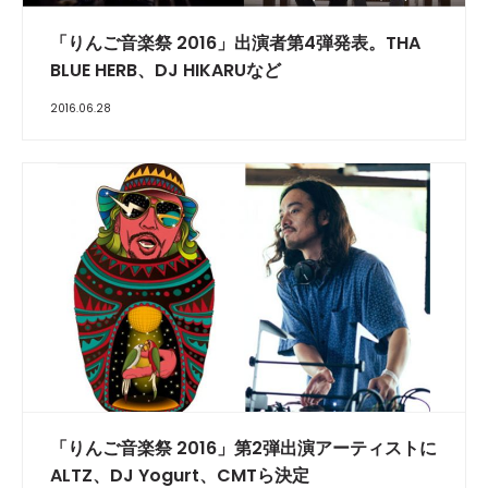
「りんご音楽祭 2016」出演者第4弾発表。THA
BLUE HERB、DJ HIKARUなど
2016.06.28
「りんご音楽祭 2016」第2弾出演アーティストに
ALTZ、DJ Yogurt、CMTら決定