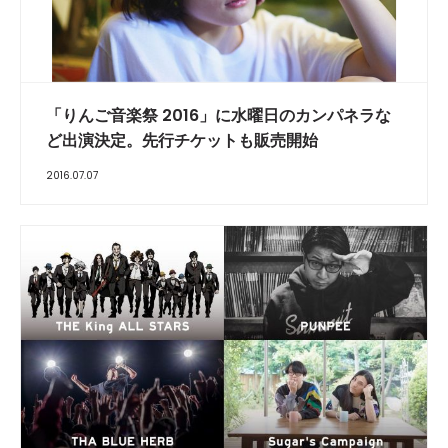
「りんご音楽祭 2016」に水曜日のカンパネラな
ど出演決定。先行チケットも販売開始
2016.07.07