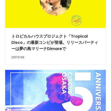
トロピカルハウスプロジェクト「Tropical
Disco」の最新コンピが登場。リリースパーティ
ーは夢の島マリーナDimareで
2017.07.06