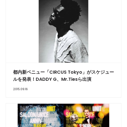
都内新ベニュー「CIRCUS Tokyo」がスケジュー
ルを発表！DADDY G、Mr.Tiesら出演
2015.09.16