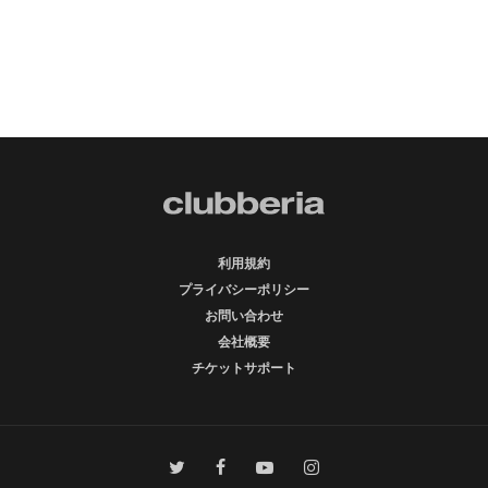
利用規約
プライバシーポリシー
お問い合わせ
会社概要
チケットサポート