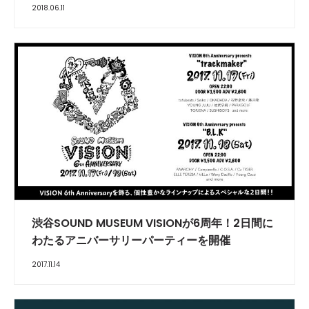
2018.06.11
渋谷SOUND MUSEUM VISIONが6周年！2日間に
わたるアニバーサリーパーティーを開催
2017.11.14