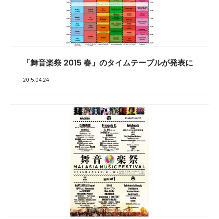
「舞音楽祭 2015 春」のタイムテーブルが発表に
2015.04.24