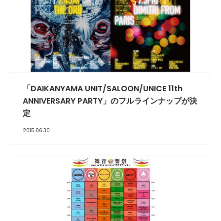
「DAIKANYAMA UNIT/SALOON/UNICE 11th
ANNIVERSARY PARTY」のフルラインナップが決
定
2015.06.30