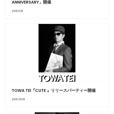
ANNIVERSARY」開催
2015.11.18
TOWA TEI『CUTE 』リリースパーティー開催
2015.09.18