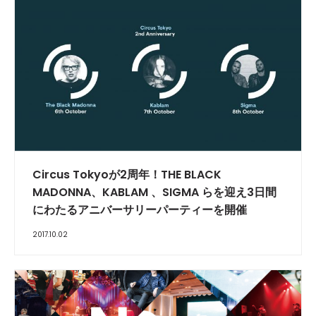
Circus Tokyoが2周年！THE BLACK
MADONNA、KABLAM 、SIGMA らを迎え3日間
にわたるアニバーサリーパーティーを開催
2017.10.02