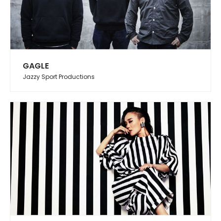
GAGLE
Jazzy Sport Productions