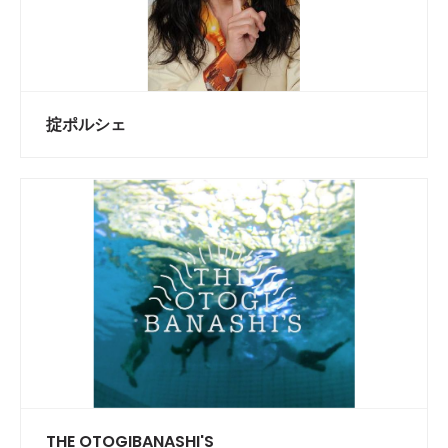
掟ポルシェ
THE OTOGIBANASHI'S