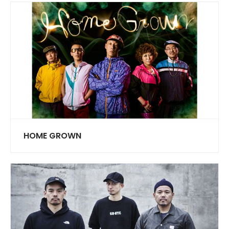
HOME GROWN