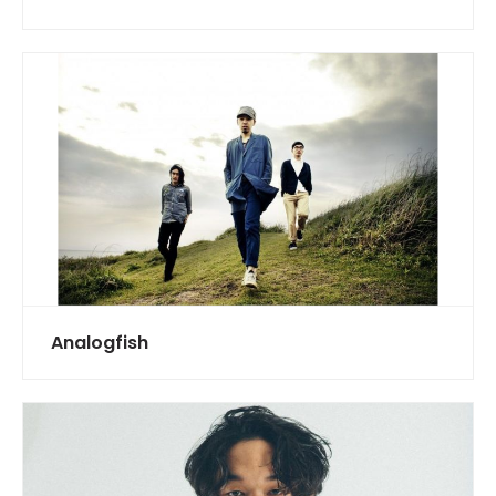
Analogfish