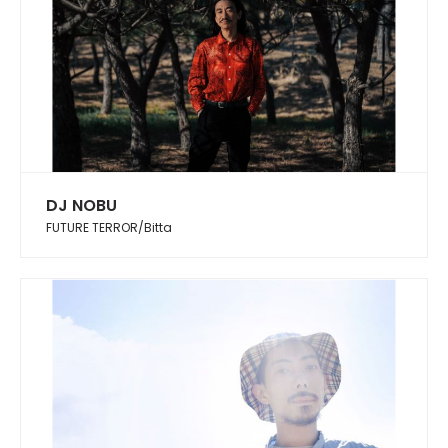
DJ NOBU
FUTURE TERROR/Bitta