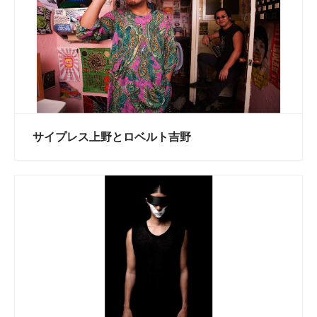
サイプレス上野とロベルト吉野