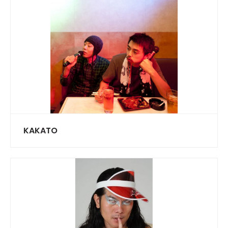
KAKATO