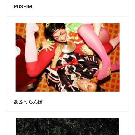
PUSHIM
あふりらんぽ