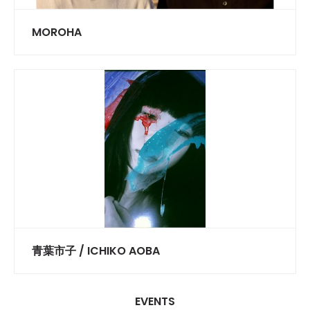
MOROHA
青葉市子 / ICHIKO AOBA
EVENTS