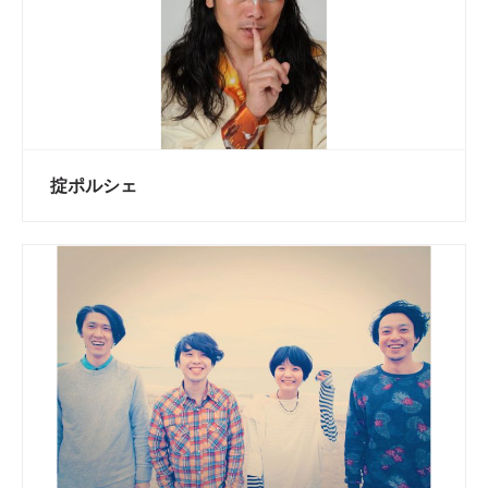
掟ポルシェ