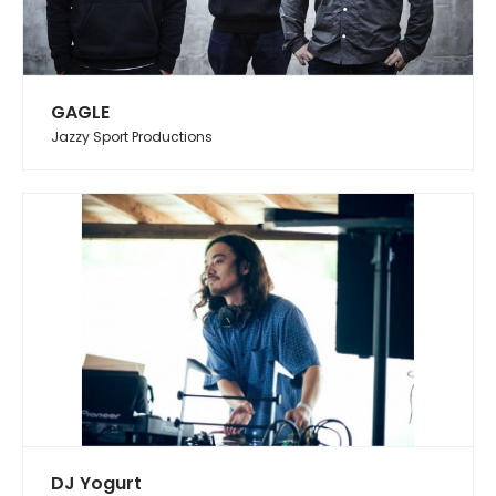
GAGLE
Jazzy Sport Productions
DJ Yogurt