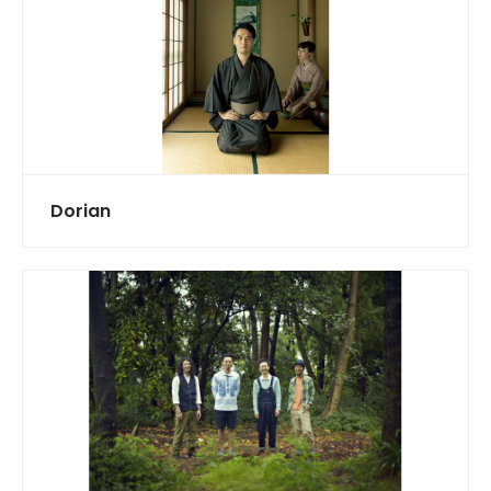
Dorian