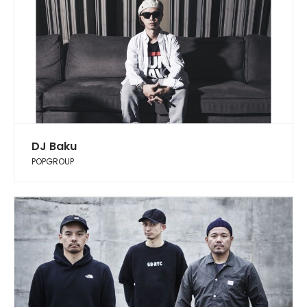
DJ Baku
POPGROUP