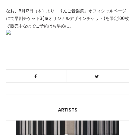
なお、6月12日（木）より「りんご音楽祭」オフィシャルページ
にて早割チケット3(※オリジナルデザインチケット)を限定100枚
で販売中なのでご予約はお早めに。
ARTISTS