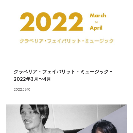
クラベリア・フェイバリット・ミュージック -
2022年3月〜4月 -
2022.05.10