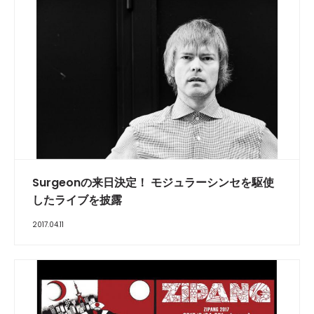
Surgeonの来日決定！ モジュラーシンセを駆使
したライブを披露
2017.04.11