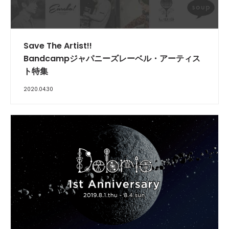
Save The Artist!!
Bandcampジャパニーズレーベル・アーティス
ト特集
2020.04.30