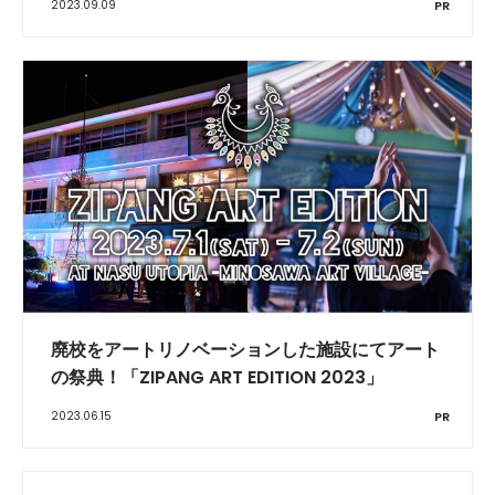
2023.09.09
PR
廃校をアートリノベーションした施設にてアート
の祭典！「ZIPANG ART EDITION 2023」
2023.06.15
PR