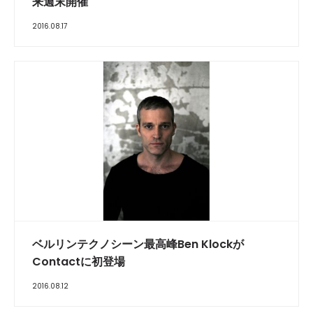
来週末開催
2016.08.17
ベルリンテクノシーン最高峰Ben Klockが
Contactに初登場
2016.08.12