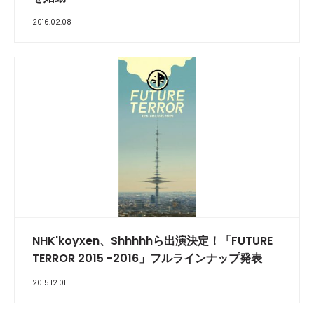
2016.02.08
NHK'koyxen、Shhhhhら出演決定！「FUTURE
TERROR 2015 -2016」フルラインナップ発表
2015.12.01