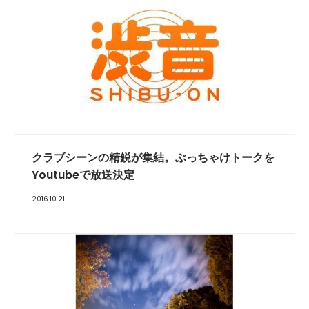
クラブシーンの精鋭が集結。ぶっちゃけトークを
Youtubeで放送決定
2016.10.21