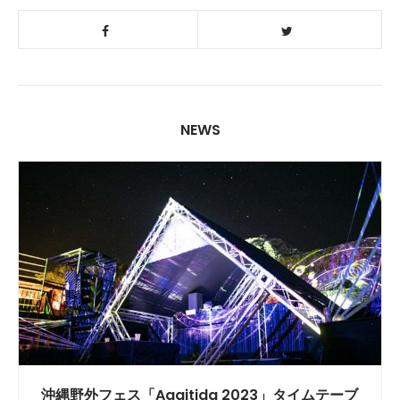
NEWS
沖縄野外フェス「Agaitida 2023」タイムテーブ