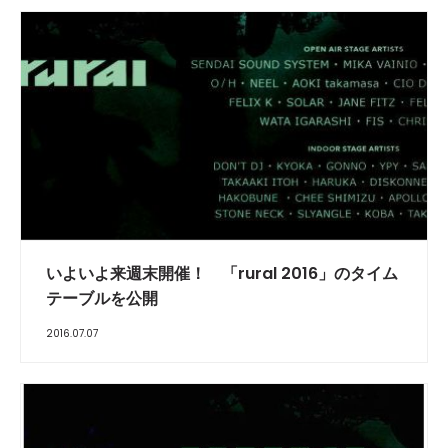
いよいよ来週末開催！ 「rural 2016」のタイム
テーブルを公開
2016.07.07