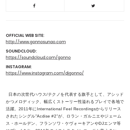
OFFICIAL WEB SITE:
http://www.gonnosunao.com
SOUNDCLOUD:
https://soundcloud.com/gonno
INSTAGRAM:
https://www.instagram.com/djgonno/
日本の次世代ハウス/テクノを代表する旗手として、アシッド
かつメロディック、幅広くストーリー性溢れるプレイで各地で
活躍。
2011年にInternational Feel Recordingsからリリース
されたシングル"Acdise #2”が、ロラン・ガルニエやジェーム
ス・ホールデン、フランソワ・ケヴォーキアンやDJエンマ等