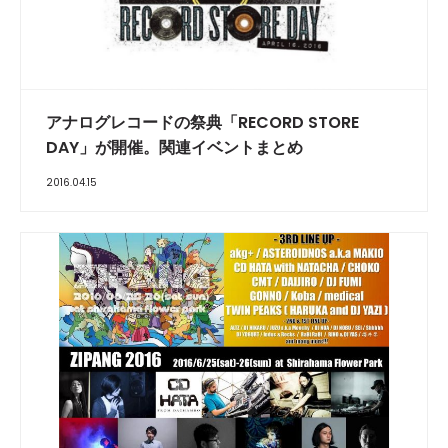
アナログレコードの祭典「RECORD STORE
DAY」が開催。関連イベントまとめ
2016.04.15