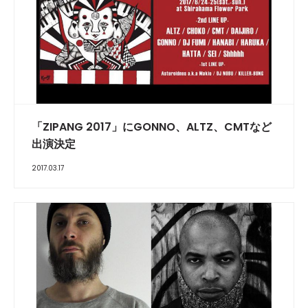
「ZIPANG 2017」にGONNO、ALTZ、CMTなど
出演決定
2017.03.17