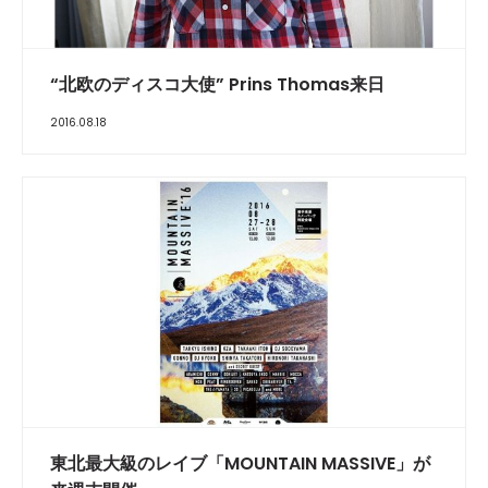
“北欧のディスコ大使” Prins Thomas来日
2016.08.18
東北最大級のレイブ「MOUNTAIN MASSIVE」が