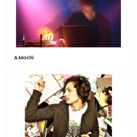
A.Mochi