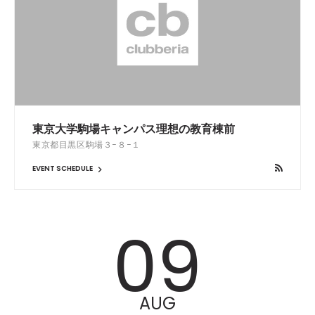
東京大学駒場キャンパス理想の教育棟前
東京都目黒区駒場３−８−１
EVENT SCHEDULE
09
AUG