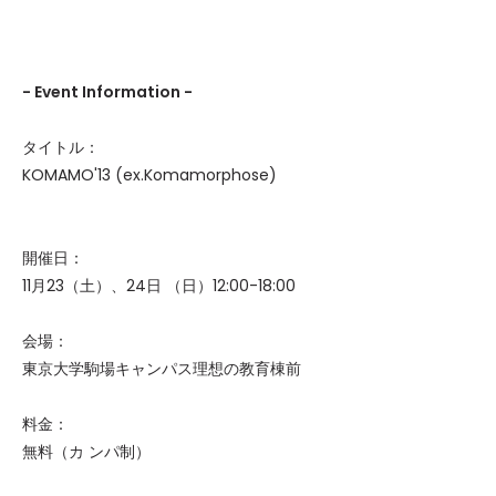
- Event Information -
タイトル：
KOMAMO'13 (ex.Komamorphose)
開催日：
11月23（土）、24日 （日）12:00-18:00
会場：
東京大学駒場キャンパス理想の教育棟前
料金：
無料（カ ンパ制）