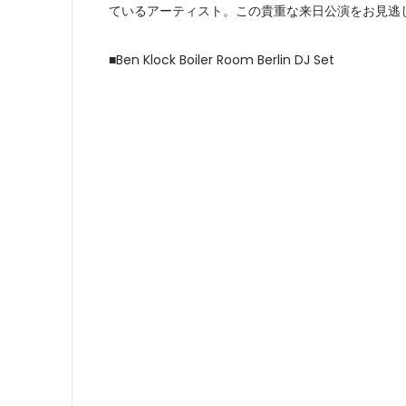
ているアーティスト。この貴重な来日公演をお見逃
■Ben Klock Boiler Room Berlin DJ Set