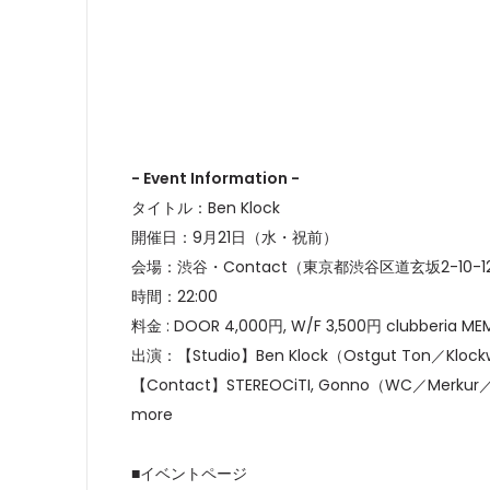
- Event Information -
タイトル：Ben Klock
開催日：9月21日（水・祝前）
会場：渋谷・Contact（東京都渋谷区道玄坂2-10
時間：22:00
料金 : DOOR 4,000円, W/F 3,500円 clubberia ME
出演：【Studio】Ben Klock（Ostgut Ton／Klockwor
【Contact】STEREOCiTI, Gonno（WC／Merkur／m
more
■イベントページ