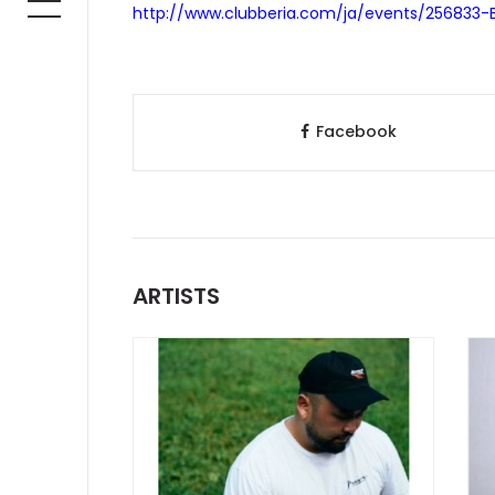
http://www.clubberia.com/ja/events/256833-
Facebook
ARTISTS