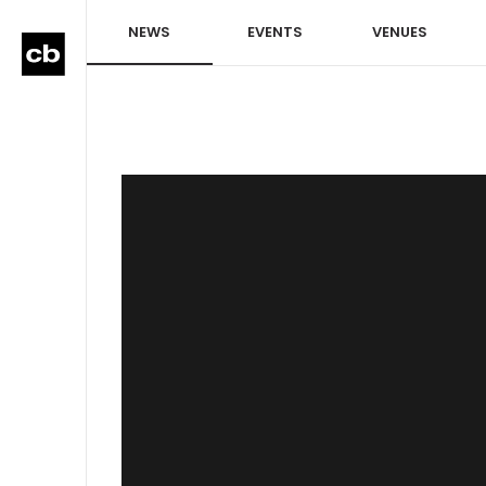
NEWS
EVENTS
VENUES