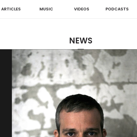
ARTICLES
MUSIC
VIDEOS
PODCASTS
NEWS