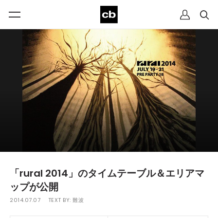
「rural 2014」のタイムテーブル＆エリアマ
ップが公開
2014.07.07
TEXT BY:
難波