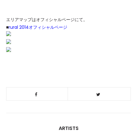
エリアマップはオフィシャルページにて。
■
rural 2014オフィシャルページ
ARTISTS