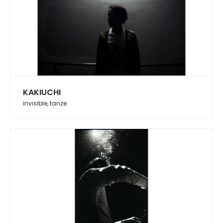
KAKIUCHI
invisible, tanze