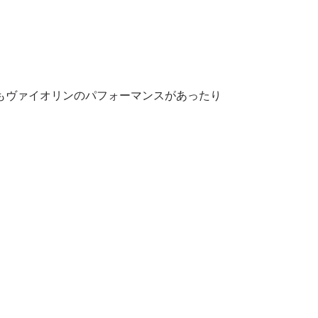
もヴァイオリンのパフォーマンスがあったり