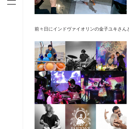
前々日にインドヴァイオリンの金子ユキさん