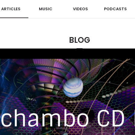
ARTICLES
MUSIC
VIDEOS
PODCASTS
BLOG