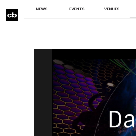
NEWS
EVENTS
VENUES