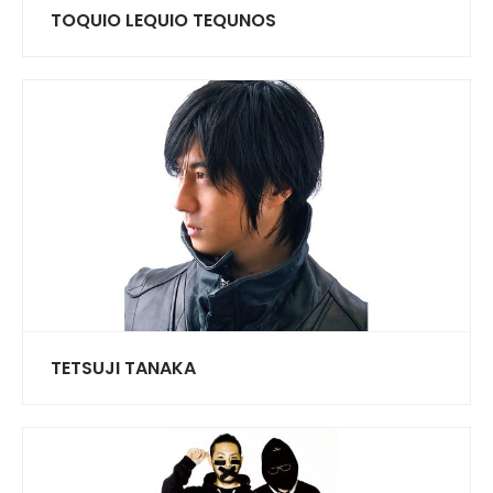
TOQUIO LEQUIO TEQUNOS
TETSUJI TANAKA