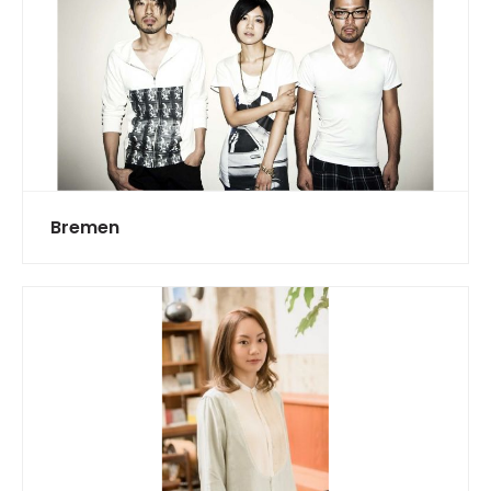
Bremen