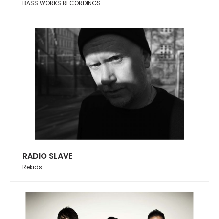
BASS WORKS RECORDINGS
RADIO SLAVE
Rekids