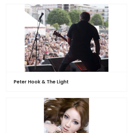
Peter Hook & The Light