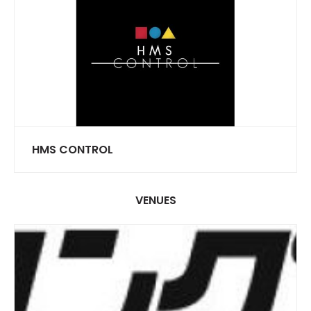
HMS CONTROL
VENUES