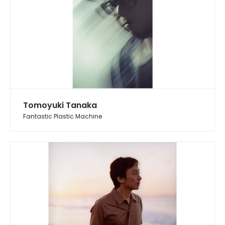
Tomoyuki Tanaka
Fantastic Plastic Machine