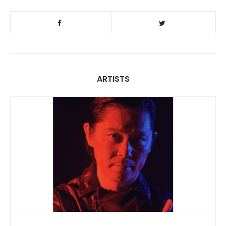
ARTISTS