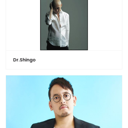
Dr.Shingo