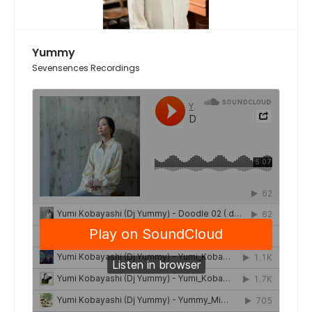
Yummy
Sevensences Recordings