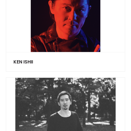
KEN ISHII