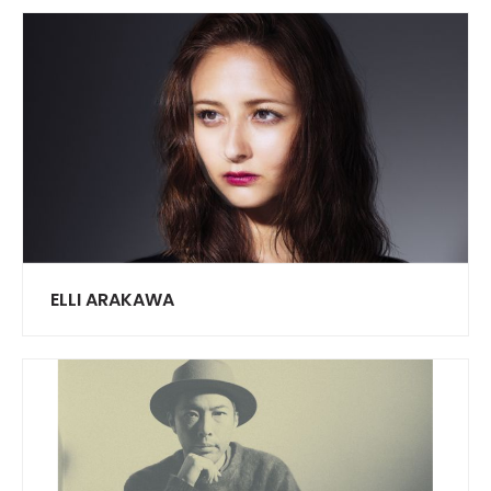
ELLI ARAKAWA