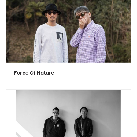
Force Of Nature