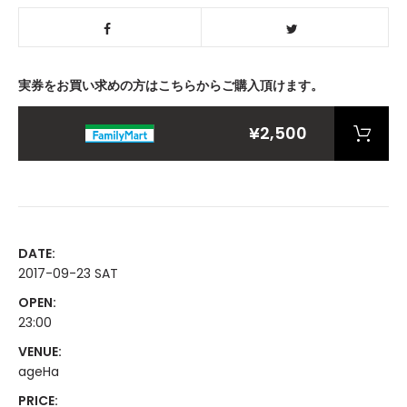
実券をお買い求めの方はこちらからご購入頂けます。
¥2,500
DATE:
2017-09-23 SAT
OPEN:
23:00
VENUE:
ageHa
PRICE: