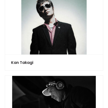
Kan Takagi