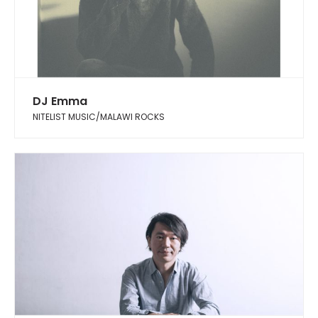
DJ Emma
NITELIST MUSIC/MALAWI ROCKS