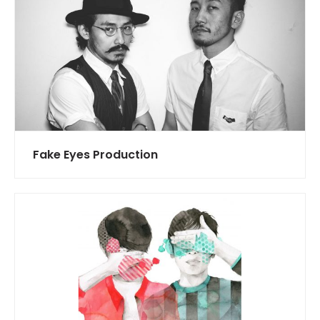
Fake Eyes Production