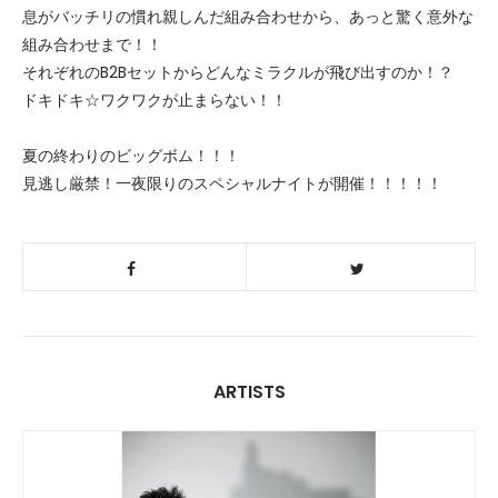
息がバッチリの慣れ親しんだ組み合わせから、あっと驚く意外な
組み合わせまで！！
それぞれのB2Bセットからどんなミラクルが飛び出すのか！？
ドキドキ☆ワクワクが止まらない！！
夏の終わりのビッグボム！！！
見逃し厳禁！一夜限りのスペシャルナイトが開催！！！！！
ARTISTS