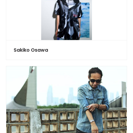
Sakiko Osawa