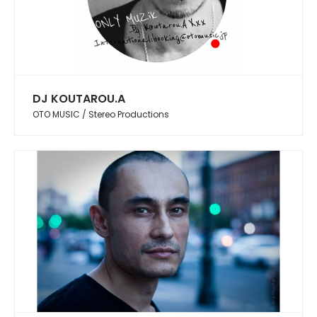
DJ KOUTAROU.A
OTO MUSIC / Stereo Productions