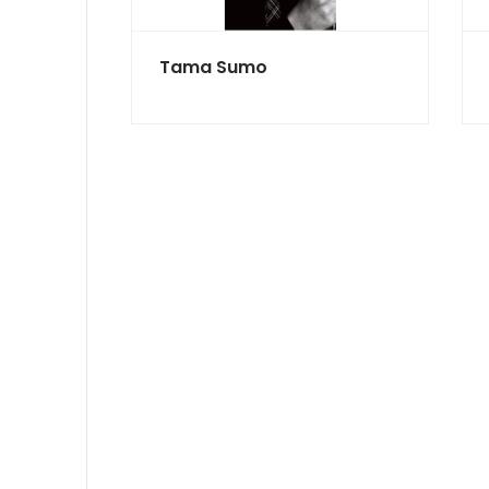
Tama Sumo