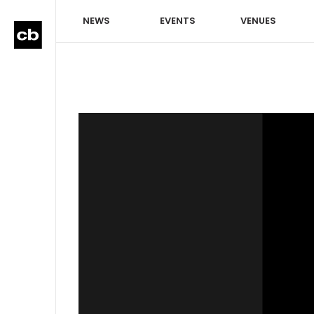
NEWS
EVENTS
VENUES