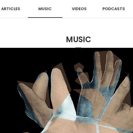
ARTICLES
MUSIC
VIDEOS
PODCASTS
MUSIC