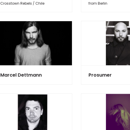
Crosstown Rebels / Chile
from Berlin
Marcel Dettmann
Prosumer