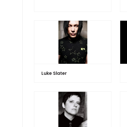
Luke Slater