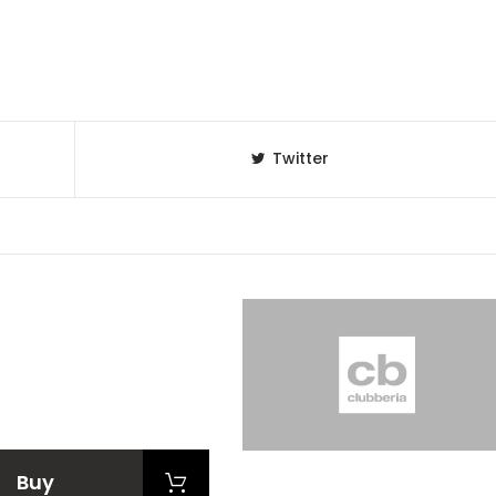
Twitter
Buy