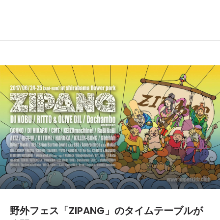
野外フェス「ZIPANG」のタイムテーブルが