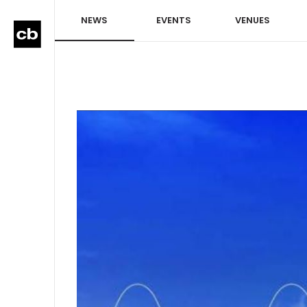
NEWS
EVENTS
VENUES