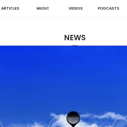
ARTICLES
MUSIC
VIDEOS
PODCASTS
NEWS