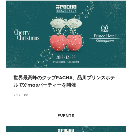
世界最高峰のクラブPACHA、品川プリンスホテ
ルでX’masパーティーを開催
2017.10.06
EVENTS