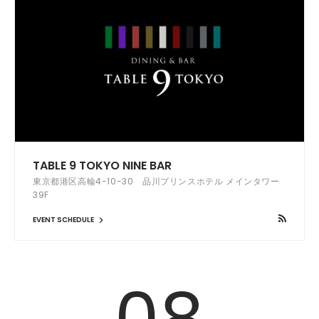
TABLE 9 TOKYO NINE BAR
東京都港区高輪4-10-30 品川プリンスホテル メインタワー
39F
EVENT SCHEDULE