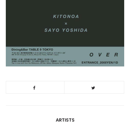
ARTISTS