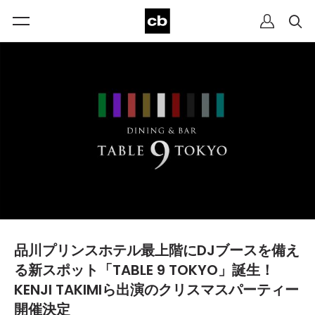
品川プリンスホテル最上階にDJブースを備え
る新スポット「TABLE 9 TOKYO」誕生！
KENJI TAKIMIら出演のクリスマスパーティー
開催決定