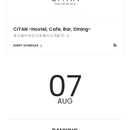
CITAN -Hostel, Cafe, Bar, Dining-
東京都中央区日本橋大伝馬町15-2
EVENT SCHEDULE
07
AUG