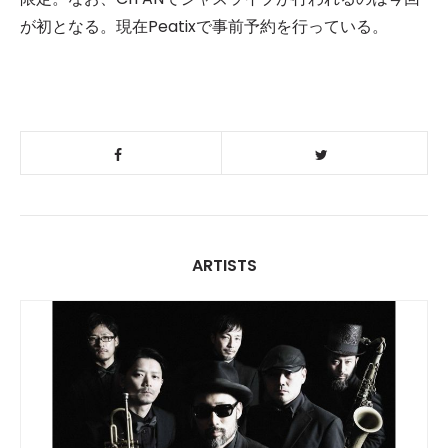
が初となる。現在Peatixで事前予約を行っている。
ARTISTS