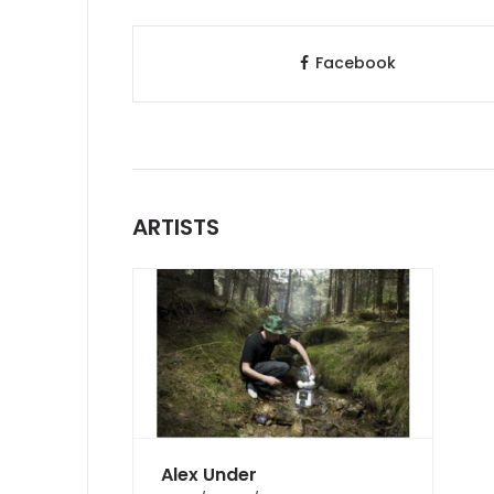
Facebook
ARTISTS
Alex Under