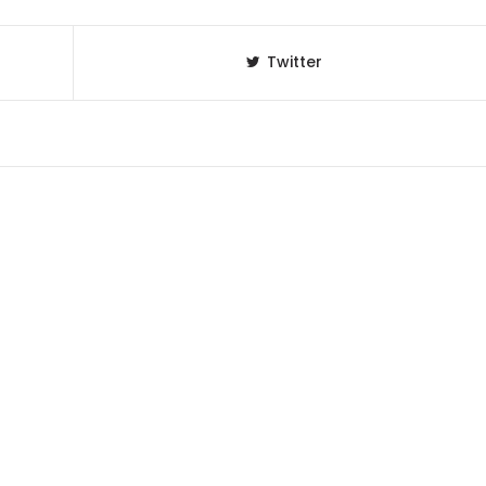
Twitter