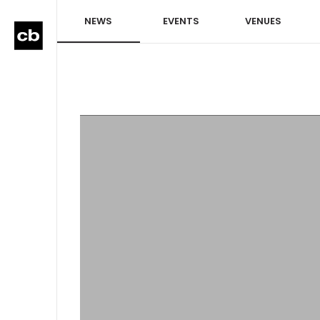
NEWS
EVENTS
VENUES