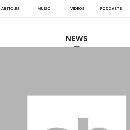
ARTICLES
MUSIC
VIDEOS
PODCASTS
NEWS