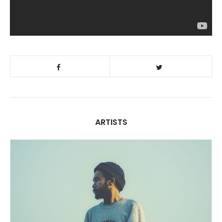
ARTISTS