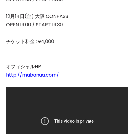
12月14日(金) 大阪 CONPASS
OPEN 19:00 / START 19:30
チケット料金 : ¥4,000
オフィシャルHP
http://mabanua.com/