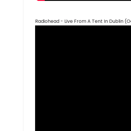
Radiohead - Live From A Tent In Dublin (