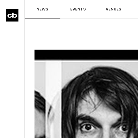
NEWS
EVENTS
VENUES