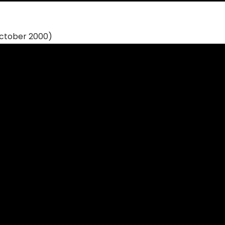
October 2000)