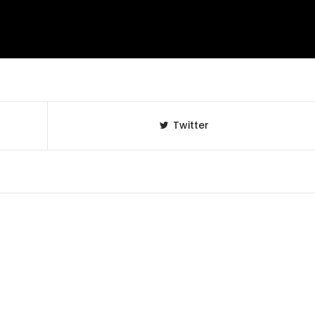
Twitter