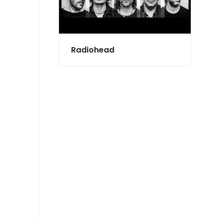
Radiohead