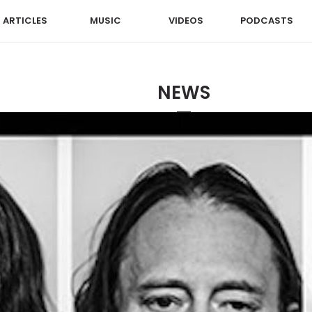
ARTICLES
MUSIC
VIDEOS
PODCASTS
NEWS