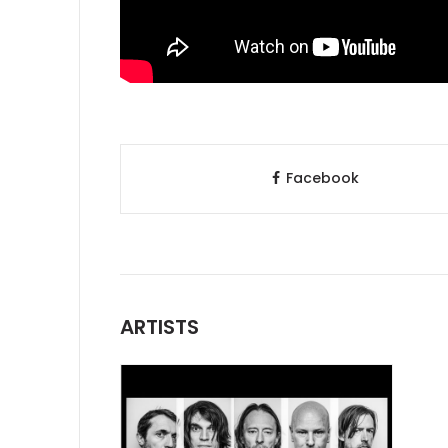
Facebook
ARTISTS