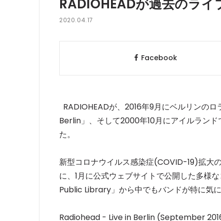
RADIOHEADが過去のライ
2020.04.17
Facebook
RADIOHEADが、2016年9月にベルリンの
Berlin」、そして2000年10月にアイルランドで行わ
た。
新型コロナウイルス感染症(COVID-19)
に、1月に公式ウェブサイトで公開した多様なコ
Public Library」から中でもバンドが
Radiohead - Live in Berlin (September 201