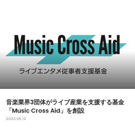
音楽業界3団体がライブ産業を支援する基金
「Music Cross Aid」を創設
2020.06.13