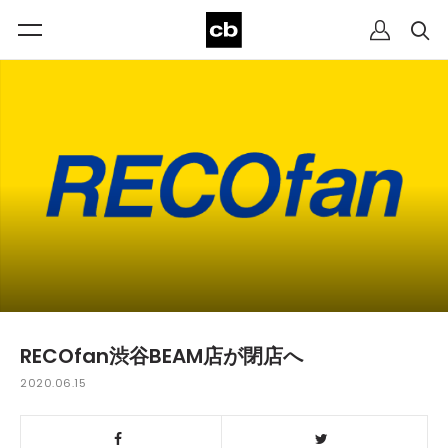
RECOfan渋谷BEAM店が閉店へ
2020.06.15