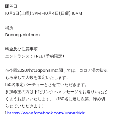
開催日
10月3日(土曜) 3PM −10月4日(日曜) 10AM
場所
Danang, Vietnam
料金及び注意事項
エントランス：FREE (予約限定)
※今回2020度のJaponismに関しては、コロナ渦の状況
も考慮して人数を限定いたします。
150名限定パーティーとさせていただきます。
参加希望の方は下記リンクへメッセージをお送りいただ
くようお願いいたします。（150名に達し次第、締め切
らせていただきます）
1.
https://www.facebook.com/upperkidz