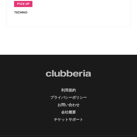
PICK UP
TECHNO
利用規約
プライバシーポリシー
お問い合わせ
会社概要
チケットサポート