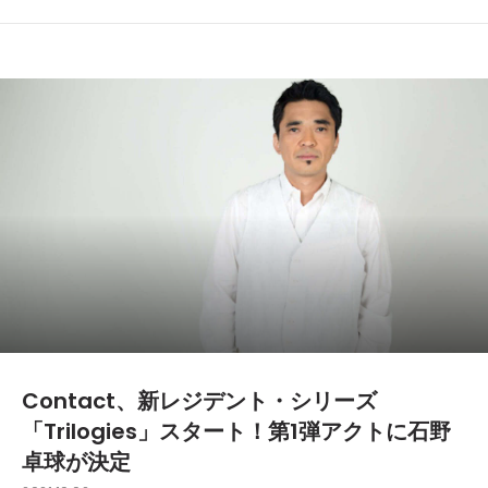
Contact、新レジデント・シリーズ
「Trilogies」スタート！第1弾アクトに石野
卓球が決定