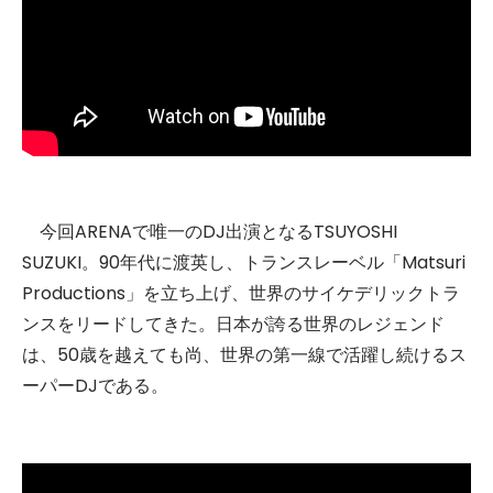
今回ARENAで唯⼀のDJ出演となるTSUYOSHI
SUZUKI。90年代に渡英し、トランスレーベル「Matsuri
Productions」を⽴ち上げ、世界のサイケデリックトラ
ンスをリードしてきた。⽇本が誇る世界のレジェンド
は、50歳を越えても尚、世界の第⼀線で活躍し続けるス
ーパーDJである。