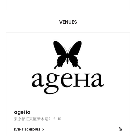
VENUES
ageHa
東京都江東区新木場2-2-10
EVENT SCHEDULE