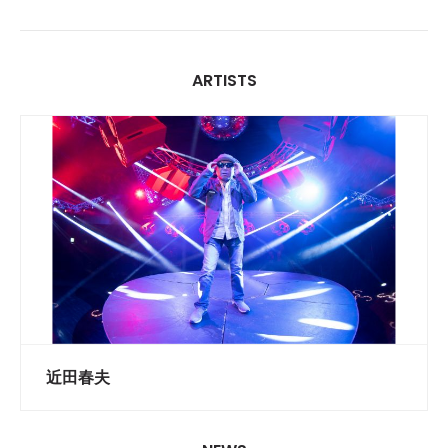
ARTISTS
近田春夫