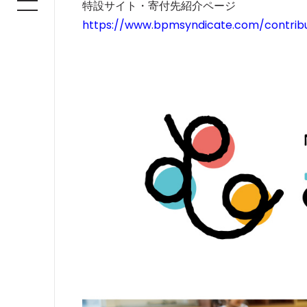
特設サイト・寄付先紹介ページ
https://www.bpmsyndicate.com/contribu