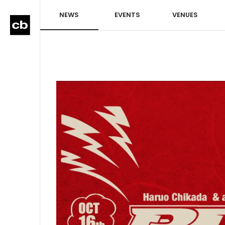
NEWS
EVENTS
VENUES