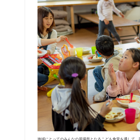
地域にとってのみんなの居場所となるこども食堂を通して、