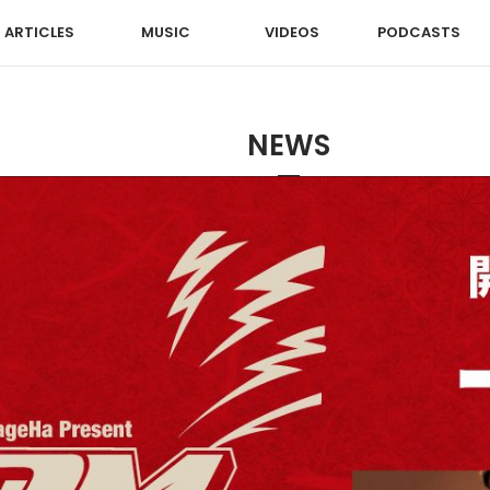
ARTICLES
MUSIC
VIDEOS
PODCASTS
NEWS