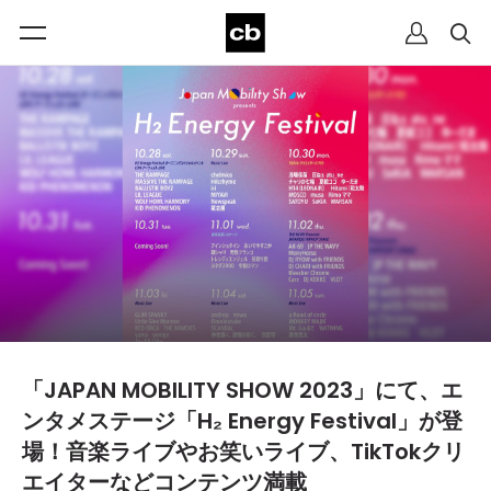
「JAPAN MOBILITY SHOW 2023」にて、エ
ンタメステージ「H₂ Energy Festival」が登
場！音楽ライブやお笑いライブ、TikTokクリ
エイターなどコンテンツ満載