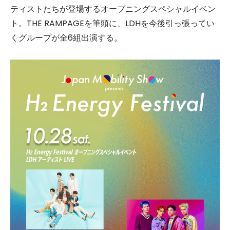
ティストたちが登場するオープニングスペシャルイベン
ト。THE RAMPAGEを筆頭に、LDHを今後引っ張ってい
くグループが全6組出演する。