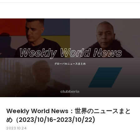
Weekly World News：世界のニュースまと
め（2023/10/16-2023/10/22)
2023.10.24