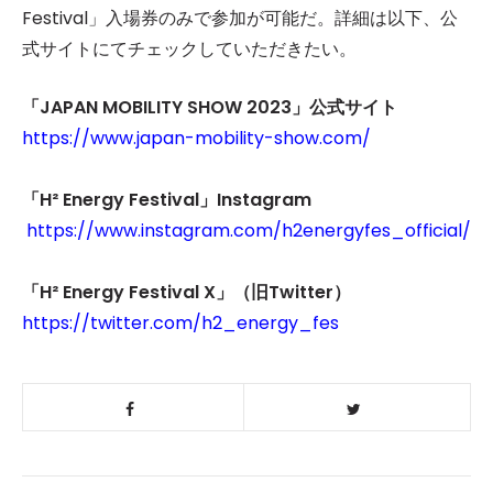
Festival」入場券のみで参加が可能だ。詳細は以下、公
式サイトにてチェックしていただきたい。
「JAPAN MOBILITY SHOW 2023」公式サイト
https://www.japan-mobility-show.com/
「H² Energy Festival」Instagram
https://www.instagram.com/h2energyfes_official/
「H² Energy Festival X」（旧Twitter）
https://twitter.com/h2_energy_fes