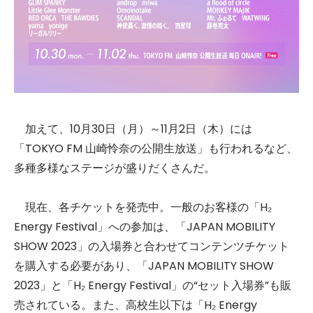
加えて、10月30日（月）～11月2日（木）には
「TOKYO FM 山崎怜奈の公開生放送」も行われるなど、
多種多様なステージが盛りだくさんだ。
現在、各チケットを発売中。一般のお客様の「H₂
Energy Festival」への参加は、「JAPAN MOBILITY
SHOW 2023」の入場券と合わせてコンテンツチケット
を購入する必要があり、「JAPAN MOBILITY SHOW
2023」と「H₂ Energy Festival」の“セット入場券”も販
売されている。また、高校生以下は「H₂ Energy