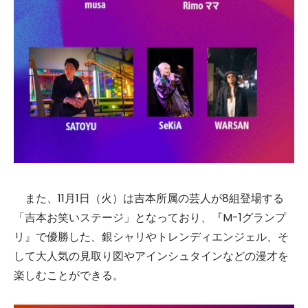
また、11月1日（火）は吉本所属の芸人が8組登場する
「吉本お笑いステージ」となっており、『M-1グランプ
リ』で優勝した、銀シャリやトレンディエンジェル、そ
して大人気の見取り図やアインシュタインなどの漫才を
楽しむことができる。