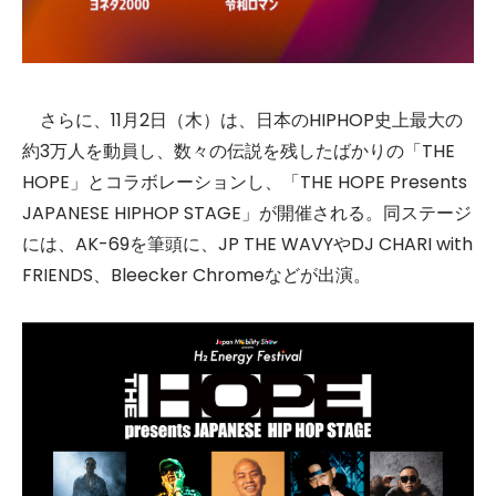
さらに、11月2日（木）は、日本のHIPHOP史上最大の
約3万人を動員し、数々の伝説を残したばかりの「THE
HOPE」とコラボレーションし、「THE HOPE Presents
JAPANESE HIPHOP STAGE」が開催される。同ステージ
には、AK-69を筆頭に、JP THE WAVYやDJ CHARI with
FRIENDS、Bleecker Chromeなどが出演。