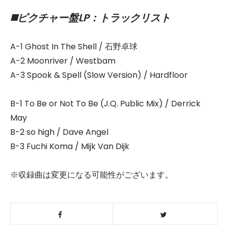
◼️ピクチャー盤LP：トラックリスト
A-1 Ghost In The Shell / 石野卓球
A-2 Moonriver / Westbam
A-3 Spook & Spell (Slow Version) / Hardfloor
B-1 To Be or Not To Be (J.Q. Public Mix) / Derrick
May
B-2 so high / Dave Angel
B-3 Fuchi Koma / Mijk Van Dijk
※収録曲は変更になる可能性がございます。