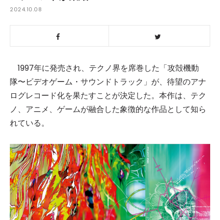
2024.10.08
1997年に発売され、テクノ界を席巻した「攻殻機動
隊〜ビデオゲーム・サウンドトラック」が、待望のアナ
ログレコード化を果たすことが決定した。本作は、テク
ノ、アニメ、ゲームが融合した象徴的な作品として知ら
れている。