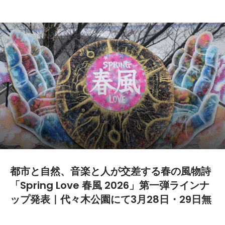
都市と自然、音楽と人が交差する春の風物詩
「Spring Love 春風 2026」第一弾ラインナ
ップ発表｜代々木公園にて3月28日・29日無
料開催