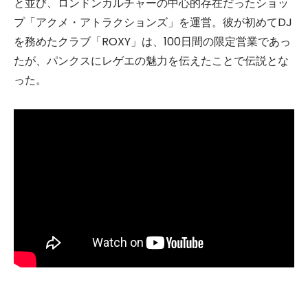
と並び、ロンドンカルチャーの中心的存在だったショッ
プ「アクメ・アトラクションズ」を運営。彼が初めてDJ
を務めたクラブ「ROXY」は、100日間の限定営業であっ
たが、パンクスにレゲエの魅力を伝えたことで伝説とな
った。