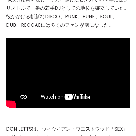
リストルで一番の若手DJとしての地位を確立していた。
彼がかける斬新なDISCO、PUNK、FUNK、SOUL、
DUB、REGGAEには多くのファンが虜になった。
DON LETTSは、ヴィヴィアン・ウエストウッド「SEX」