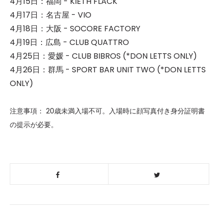
4月15日：福岡 - KIETH FLACK
4月17日：名古屋 - VIO
4月18日：大阪 - SOCORE FACTORY
4月19日：広島 - CLUB QUATTRO
4月25日：愛媛 - CLUB BIBROS (*DON LETTS ONLY)
4月26日：群馬 - SPORT BAR UNIT TWO (*DON LETTS
ONLY)
注意事項： 20歳未満入場不可。入場時に顔写真付き身分証明書
の提示が必要。