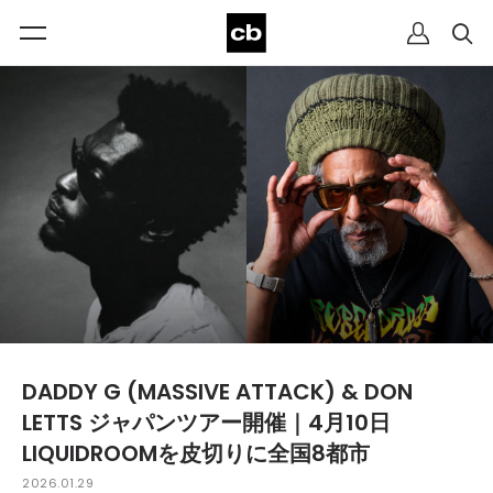
DADDY G (MASSIVE ATTACK) & DON
LETTS ジャパンツアー開催｜4月10日
LIQUIDROOMを皮切りに全国8都市
2026.01.29