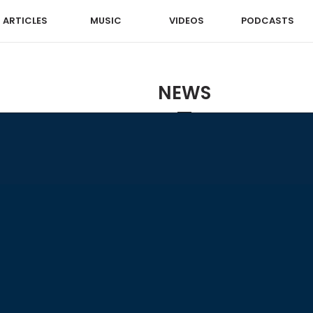
ARTICLES
MUSIC
VIDEOS
PODCASTS
NEWS