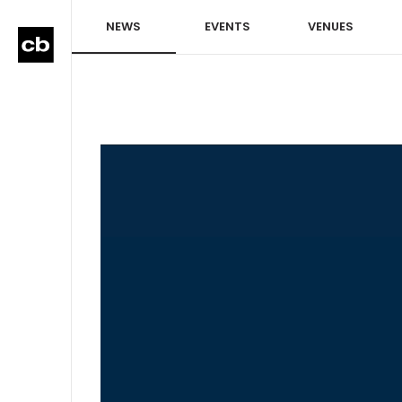
NEWS
EVENTS
VENUES