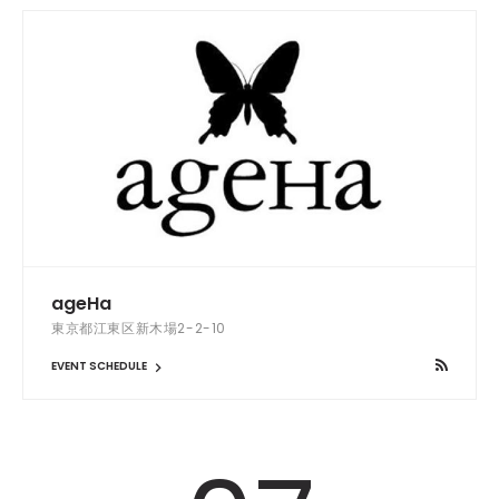
ageHa
東京都江東区新木場2-2-10
EVENT SCHEDULE