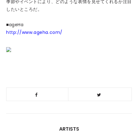
季節やイベントにより、どのような表情を見せてくれるか注目
したいところだ。
■ageHa
http://www.ageha.com/
ARTISTS