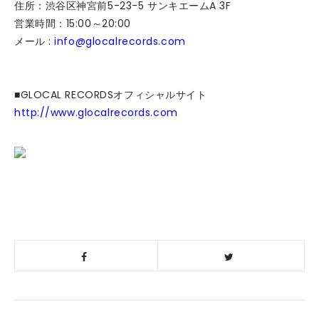
住所：渋谷区神宮前5-23-5 サンキエームA 3F
営業時間：15:00～20:00
メール :
info@glocalrecords.com
■GLOCAL RECORDSオフィシャルサイト
http://www.glocalrecords.com