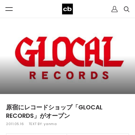
原宿にレコードショップ「GLOCAL
RECORDS」がオープン
2011.05.16
TEXT BY:
yanma