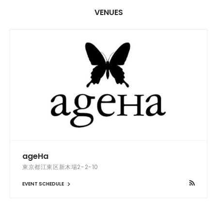
VENUES
ageHa
東京都江東区新木場2-2-10
EVENT SCHEDULE