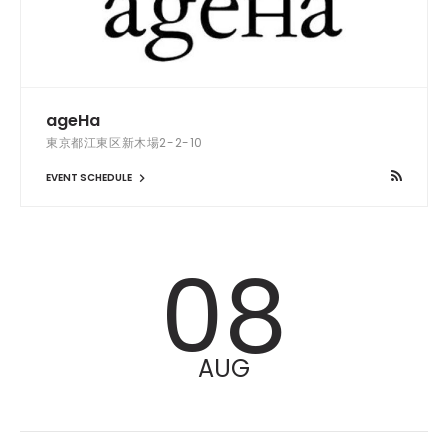
ageHa
東京都江東区新木場2-2-10
EVENT SCHEDULE
08
AUG