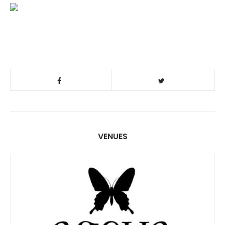
VENUES