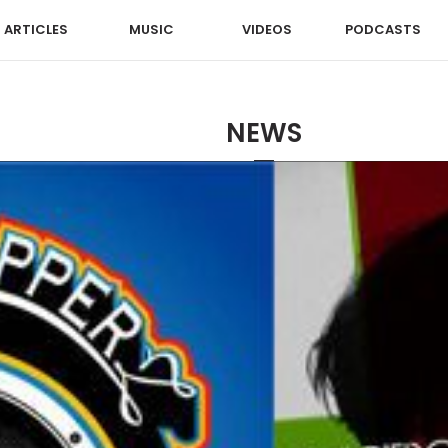
ARTICLES
MUSIC
VIDEOS
PODCASTS
NEWS