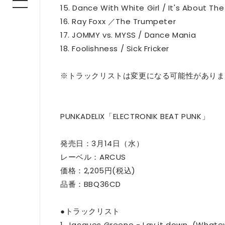
15. Dance With White Girl / It's About T
16. Ray Foxx ／The Trumpeter
17. JOMMY vs. MYSS / Dance Mania
18. Foolishness / Sick Fricker
※トラックリストは変更になる可能性がありま
PUNKADELIX「ELECTRONIK BEAT PUNK」
発売日：3月14日（水）
レーベル：ARCUS
価格：2,205円(税込)
品番：BBQ36CD
●トラックリスト
1. Jacques Greene - Lay it down (Whate