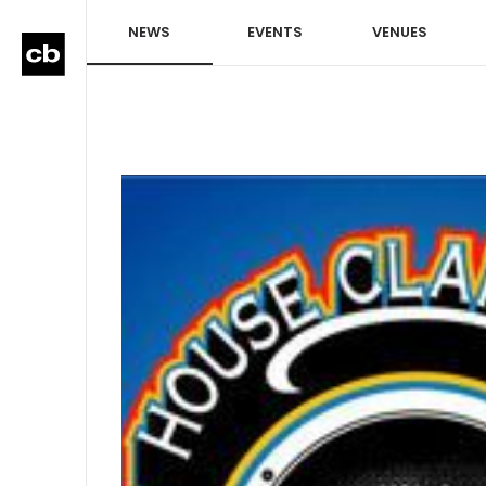
NEWS
EVENTS
VENUES