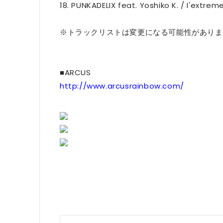
18. PUNKADELIX feat. Yoshiko K. / I'
※トラックリストは変更になる可能性がありま
■ARCUS
http://www.arcusrainbow.com/