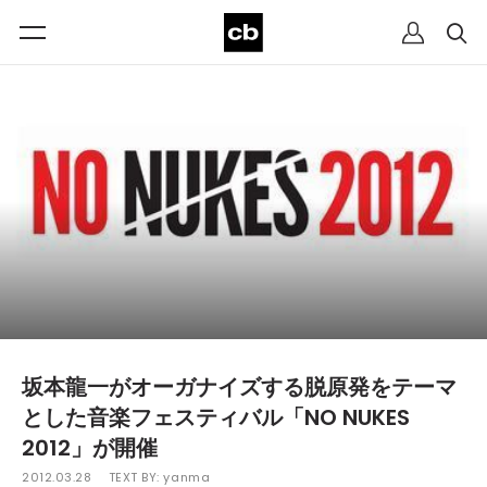
坂本龍一がオーガナイズする脱原発をテーマ
とした音楽フェスティバル「NO NUKES
2012」が開催
2012.03.28
TEXT BY:
yanma