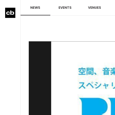
NEWS
EVENTS
VENUES