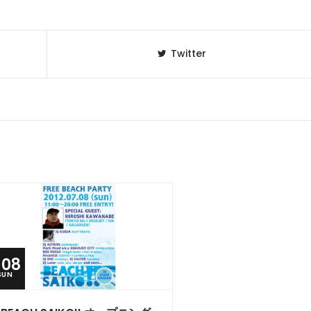
Twitter
.08
SUN