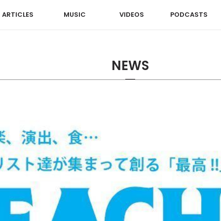
ARTICLES
MUSIC
VIDEOS
PODCASTS
NEWS