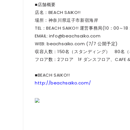
■店舗概要
店名：BEACH SAIKO!!
場所：神奈川県逗子市新宿海岸
TEL：BEACH SAIKO!! 運営事務局(10：00～18
EMAIL: info@beachsaiko.com
WEB: beachsaiko.com (7/7 公開予定)
収容人数：150名（スタンディング） 80名
フロア数：2フロア 1F ダンスフロア、CAFE & 
■BEACH SAIKO!!
http://beachsaiko.com/