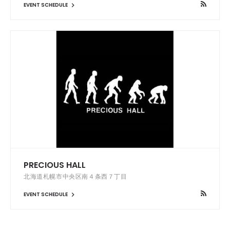
EVENT SCHEDULE
PRECIOUS HALL
北海道札幌市中央区南４条西７丁目
EVENT SCHEDULE