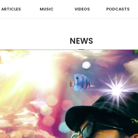
ARTICLES
MUSIC
VIDEOS
PODCASTS
NEWS