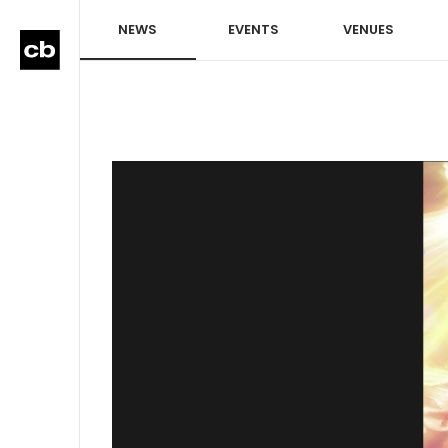
NEWS
EVENTS
VENUES