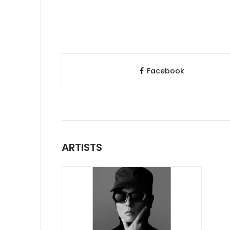
Facebook
ARTISTS